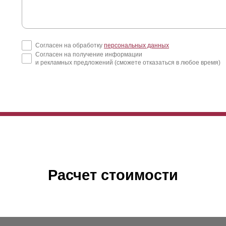
Согласен на обработку
персональных данных
Согласен на получение информации
и рекламных предложений (сможете отказаться в любое время)
Расчет стоимости