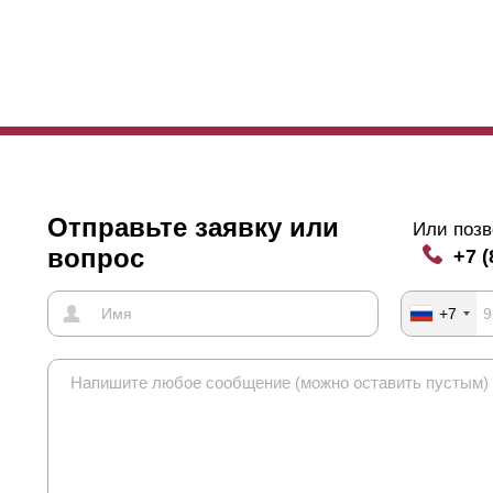
Отправьте заявку или
Или позв
вопрос
+7 (
+7