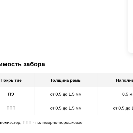
имость забора
Покрытие
Толщина рамы
Наполн
ПЭ
от 0,5 до 1,5 мм
0,5 
ППП
от 0,5 до 1,5 мм
от 0,5 до 
- полиэстер, ППП - полимерно-порошковое