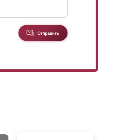
Отправить