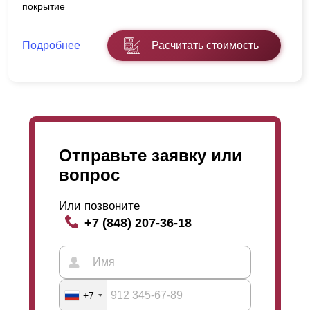
покрытие
Подробнее
Расчитать стоимость
Отправьте заявку или
вопрос
Или позвоните
+7 (848) 207-36-18
+7