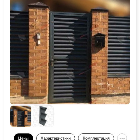
Цены
Характеристики
Комплектация