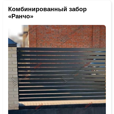
Комбинированный забор
«Ранчо»