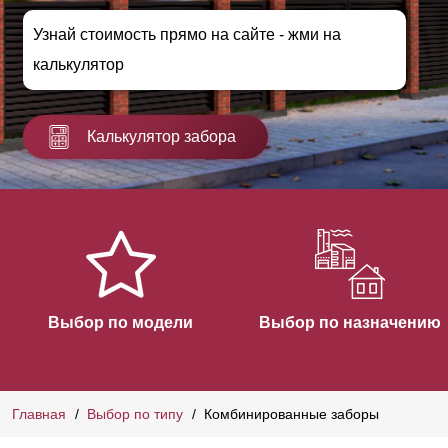
Узнай стоимость прямо на сайте - жми на
калькулятор
Калькулятор забора
Выбор по модели
Выбор по назначению
Главная
Выбор по типу
Комбинированные заборы