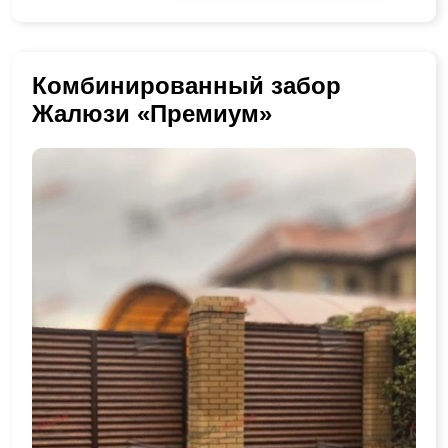
Комбинированный забор
Жалюзи «Премиум»