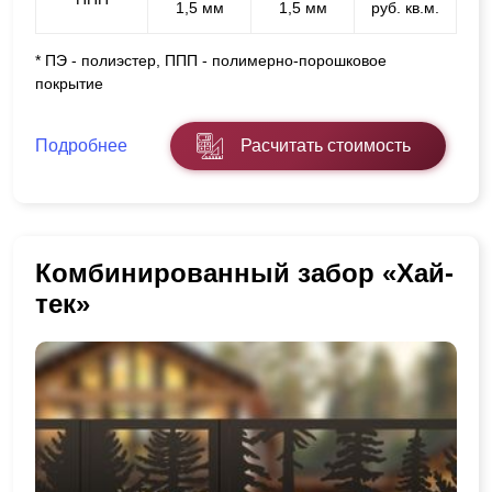
1,5 мм
1,5 мм
руб. кв.м.
* ПЭ - полиэстер, ППП - полимерно-порошковое
покрытие
Подробнее
Расчитать стоимость
Комбинированный забор «Хай-
тек»