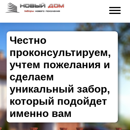
Честно
проконсультируем,
учтем пожелания и
сделаем
уникальный забор,
который подойдет
именно вам