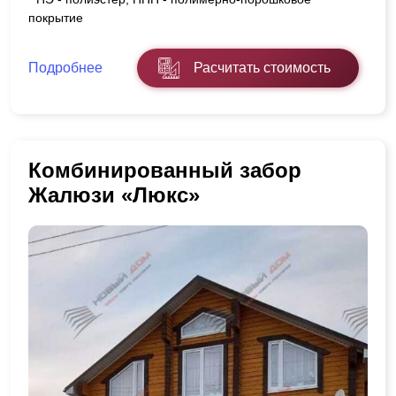
покрытие
Подробнее
Расчитать стоимость
Комбинированный забор
Жалюзи «Люкс»