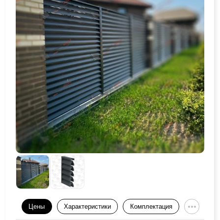
Цены
Характеристики
Комплектация