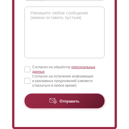
Согласен на обработку
персональных
данных
Согласен на получение информации
и рекламных предложений (сможете
отказаться в любое время)
Отправить