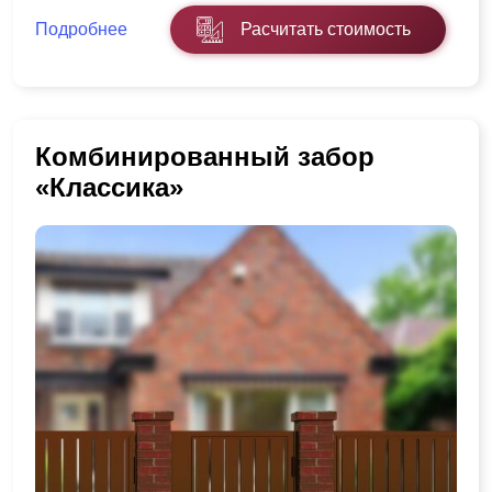
Подробнее
Расчитать стоимость
Комбинированный забор
«Классика»