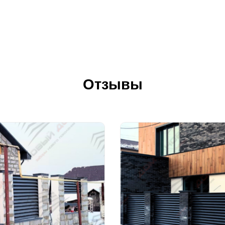
Отзывы