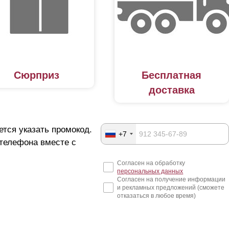
Сюрприз
Бесплатная
доставка
ется указать промокод.
+7
 телефона вместе с
Согласен на обработку
персональных данных
Согласен на получение информации
и рекламных предложений (сможете
отказаться в любое время)