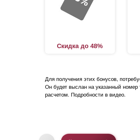
Скидка до 48%
Для получения этих бонусов, потребу
Он будет выслан на указанный номер
расчетом. Подробности в видео.