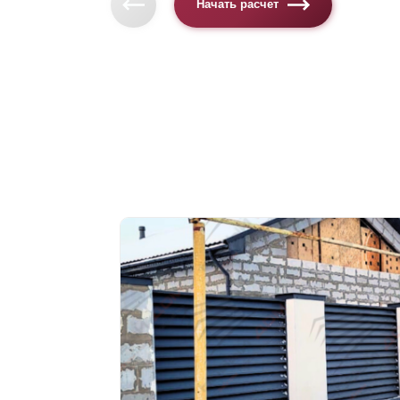
Начать расчет