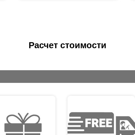
Расчет стоимости