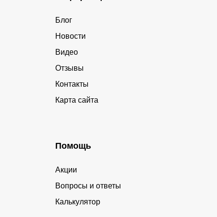
Блог
Новости
Видео
Отзывы
Контакты
Карта сайта
Помощь
Акции
Вопросы и ответы
Калькулятор