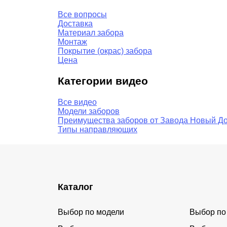
Все вопросы
Доставка
Материал забора
Монтаж
Покрытие (окрас) забора
Цена
Категории видео
Все видео
Модели заборов
Преимущества заборов от Завода Новый Д
Типы направляющих
Каталог
Выбор по модели
Выбор по