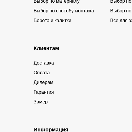
Выбор по материалу
Выбор по
Выбор по способу монтажа
Выбор по
Ворота и калитки
Все для з
Клиентам
Доставка
Оплата
Дилерам
Гарантия
Замер
Информация