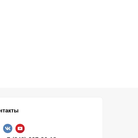
нтакты