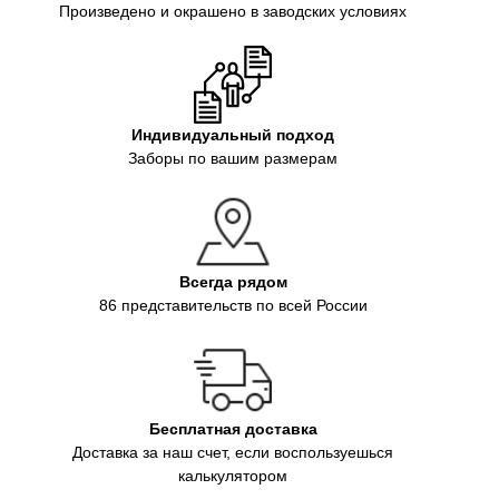
Произведено и окрашено в заводских условиях
Индивидуальный подход
Заборы по вашим размерам
Всегда рядом
86 представительств по всей России
Бесплатная доставка
Доставка за наш счет, если воспользуешься
калькулятором