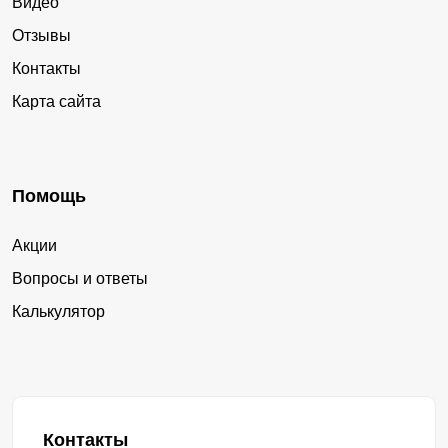
Видео
Отзывы
Контакты
Карта сайта
Помощь
Акции
Вопросы и ответы
Калькулятор
Контакты