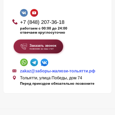
+7 (848) 207-36-18
работаем с 00:00 до 24:00
отвечаем круглосуточно
Заказать звонок
позвоним за наш счет
zakaz@заборы-жалюзи-тольятти.рф
Тольятти, улица Победы, дом 74
Перед приездом обязательно позвоните