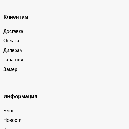
Клиентам
Доставка
Оплата
Дилерам
Гарантия
Замер
Информация
Блог
Новости