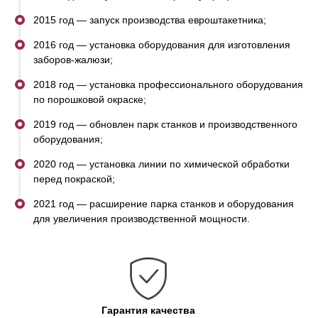
нам выпускать только качественную продукцию.
2015 год — запуск производства евроштакетника;
2016 год — установка оборудования для изготовления
заборов-жалюзи;
2018 год — установка профессионального оборудования
по порошковой окраске;
2019 год — обновлен парк станков и производственного
оборудования;
2020 год — установка линии по химической обработки
перед покраской;
2021 год — расширение парка станков и оборудования
для увеличения производственной мощности.
Гарантия качества