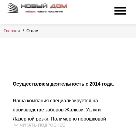
Главная
О нас
О нас
Осуществляем деятельность с 2014 года.
Наша компания специализируется на
производстве заборов Жалюзи. Услуги
Лазерной резки, Полимерно порошковой
ЧИТАТЬ ПОДРОБНЕЕ
покраске, гибки металлов.