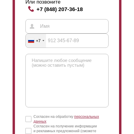
Или позвоните
+7 (848) 207-36-18
+7
Согласен на обработку
персональных
данных
Согласен на получение информации
и рекламных предложений (сможете