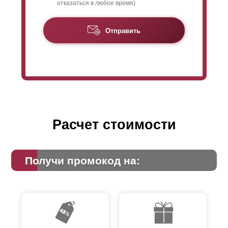
отказаться в любое время)
Отправить
Расчет стоимости
Получи промокод на: