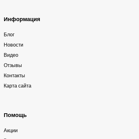
Информация
Блог
Новости
Видео
Отзывы
Контакты
Карта сайта
Помощь
Акции