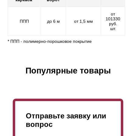
от
101330
ППП
до 6 м
от 1,5 мм
руб.
шт.
* ППП - полимерно-порошковое покрытие
Популярные товары
Отправьте заявку или
вопрос