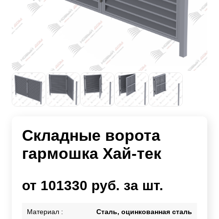
Складные ворота
гармошка Хай-тек
от 101330 руб. за шт.
Материал :
Сталь, оцинкованная сталь