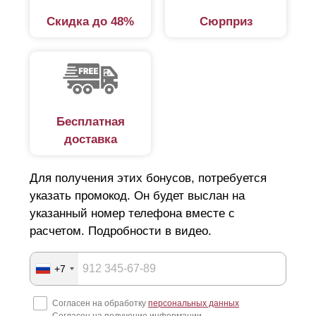
Скидка до 48%
Сюрприз
Бесплатная
доставка
Для получения этих бонусов, потребуется
указать промокод. Он будет выслан на
указанный номер телефона вместе с
расчетом. Подробности в видео.
+7
Согласен на обработку
персональных данных
Согласен на получение информации