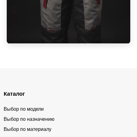
Каталог
Выбор по модели
Выбор по назначению
Выбор по материалу