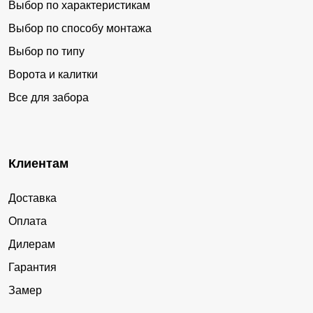
Выбор по характеристикам
Выбор по способу монтажа
Выбор по типу
Ворота и калитки
Все для забора
Клиентам
Доставка
Оплата
Дилерам
Гарантия
Замер