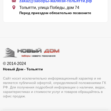
zakaz@заборы-жалюзи-тольятти.рф
Тольятти, улица Победы, дом 74
Перед приездом обязательно позвоните
© 2014-2024
Новый Дом - Тольятти
Сайт носит исключительно информационный характер и не
является публичной офертой, определяемой положениями ГК
РФ. Для получения подробной информации о наличии, видах,
характеристиках и стоимости услуг и товаров обращайтесь в
офис продаж.