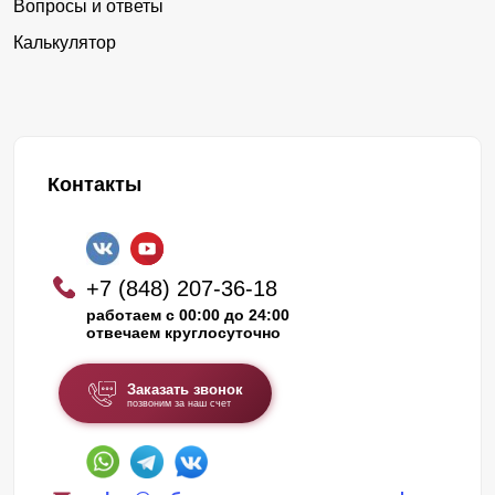
Вопросы и ответы
Калькулятор
Контакты
+7 (848) 207-36-18
работаем с 00:00 до 24:00
отвечаем круглосуточно
Заказать звонок
позвоним за наш счет