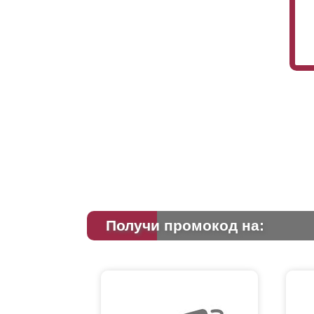
Получи промокод на: