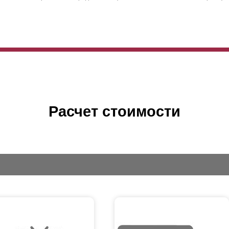
Расчет стоимости