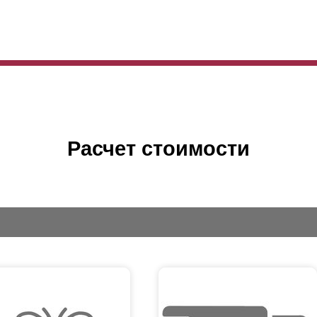
Расчет стоимости