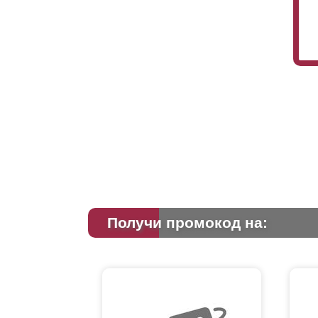
Получи промокод на: