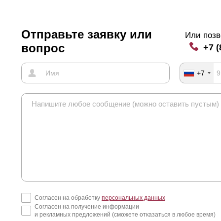
Отправьте заявку или
Или позв
вопрос
+7 (
+7
Согласен на обработку
персональных данных
Согласен на получение информации
и рекламных предложений (сможете отказаться в любое время)