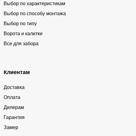
Выбор по характеристикам
Выбор по способу монтажа
Выбор по типу
Ворота и калитки
Все для забора
Клиентам
Доставка
Оплата
Дилерам
Гарантия
Замер