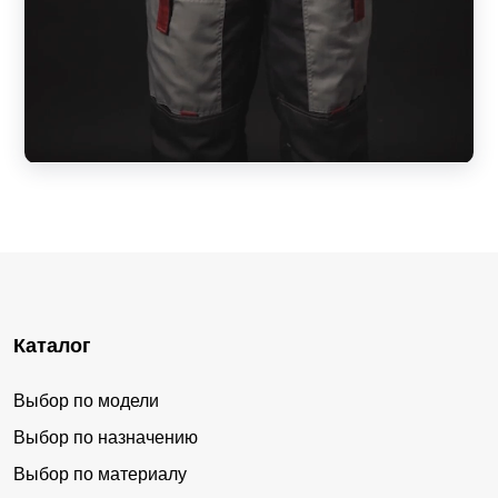
Каталог
Выбор по модели
Выбор по назначению
Выбор по материалу