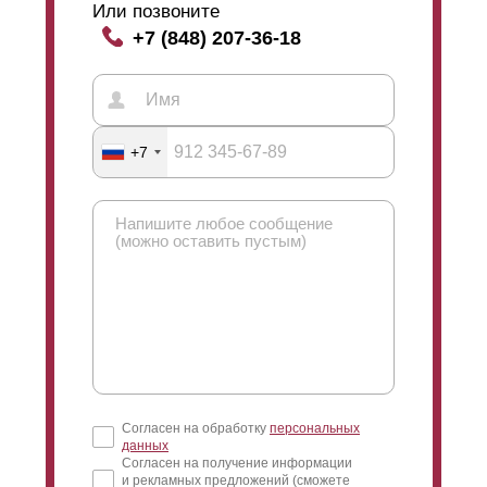
Или позвоните
+7 (848) 207-36-18
+7
Согласен на обработку
персональных
данных
Согласен на получение информации
и рекламных предложений (сможете