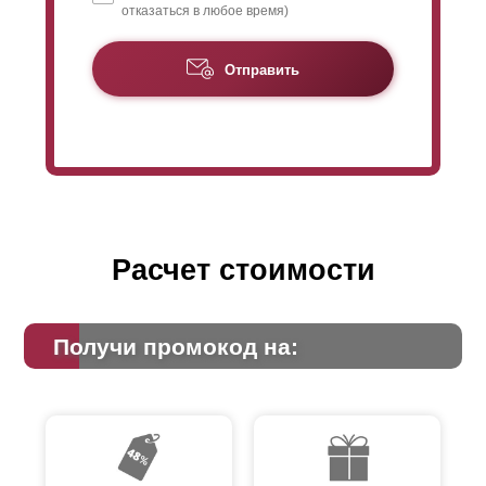
отказаться в любое время)
Отправить
Расчет стоимости
Получи промокод на: