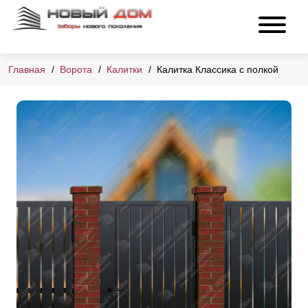
Главная
Ворота
Калитки
Калитка Классика с полкой