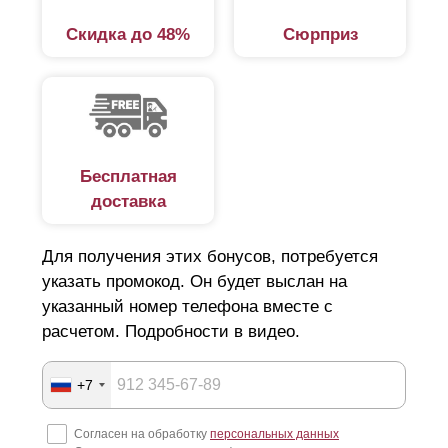
Скидка до 48%
Сюрприз
Бесплатная
доставка
Для получения этих бонусов, потребуется
указать промокод. Он будет выслан на
указанный номер телефона вместе с
расчетом. Подробности в видео.
+7
Согласен на обработку
персональных данных