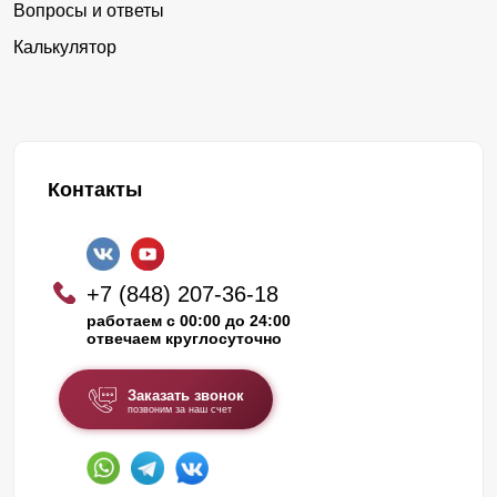
Вопросы и ответы
Калькулятор
Контакты
+7 (848) 207-36-18
работаем с 00:00 до 24:00
отвечаем круглосуточно
Заказать звонок
позвоним за наш счет