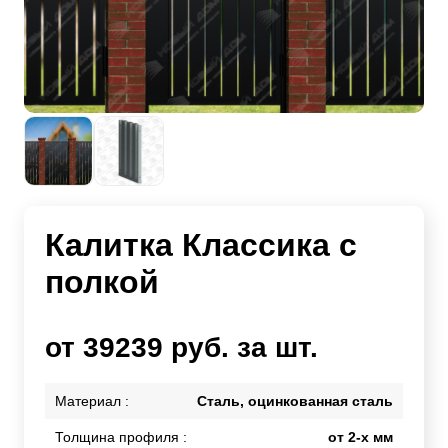
Калитка Классика с
полкой
от 39239 руб. за шт.
Материал :
Сталь, оцинкованная сталь
Толщина профиля :
от 2-х мм