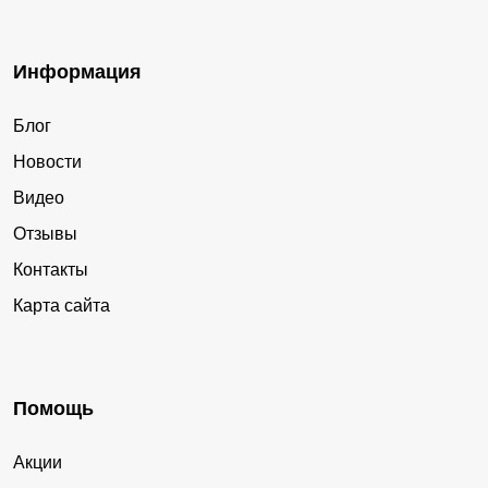
Информация
Блог
Новости
Видео
Отзывы
Контакты
Карта сайта
Помощь
Акции