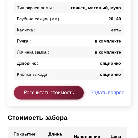
Тип окраса рамы :
глянец, матовый, муар
Глубина секции (мм) :
20; 40
Калитка :
есть
Ручка :
в комплекте
Личинка замка :
в комплекте
Доводчик :
опционно
Кнопка выхода :
опционно
Рассчитать стоимость
Задать вопрос
Стоимость забора
Покрытие
Длина
Наполнение
Цена