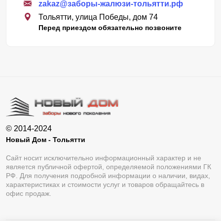
zakaz@заборы-жалюзи-тольятти.рф
Тольятти, улица Победы, дом 74
Перед приездом обязательно позвоните
© 2014-2024
Новый Дом - Тольятти
Сайт носит исключительно информационный характер и не
является публичной офертой, определяемой положениями ГК
РФ. Для получения подробной информации о наличии, видах,
характеристиках и стоимости услуг и товаров обращайтесь в
офис продаж.