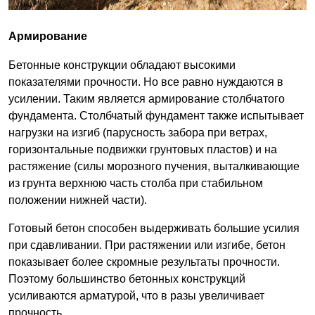
Армирование
Бетонные конструкции обладают высокими
показателями прочности. Но все равно нуждаются в
усилении. Таким является армирование столбчатого
фундамента. Столбчатый фундамент также испытывает
нагрузки на изгиб (парусность забора при ветрах,
горизонтальные подвижки грунтовых пластов) и на
растяжение (силы морозного пучения, выталкивающие
из грунта верхнюю часть столба при стабильном
положении нижней части).
Готовый бетон способен выдерживать большие усилия
при сдавливании. При растяжении или изгибе, бетон
показывает более скромные результаты прочности.
Поэтому большинство бетонных конструкций
усиливаются арматурой, что в разы увеличивает
прочность.