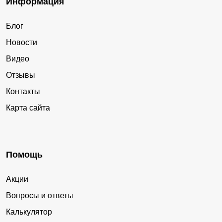
Информация
Блог
Новости
Видео
Отзывы
Контакты
Карта сайта
Помощь
Акции
Вопросы и ответы
Калькулятор