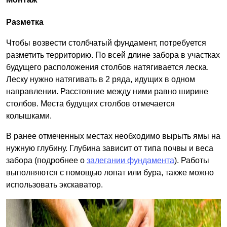
Разметка
Чтобы возвести столбчатый фундамент, потребуется
разметить территорию. По всей длине забора в участках
будущего расположения столбов натягивается леска.
Леску нужно натягивать в 2 ряда, идущих в одном
направлении. Расстояние между ними равно ширине
столбов. Места будущих столбов отмечается
колышками.
В ранее отмеченных местах необходимо вырыть ямы на
нужную глубину. Глубина зависит от типа почвы и веса
забора (подробнее о
залегании фундамента
). Работы
выполняются с помощью лопат или бура, также можно
использовать экскаватор.