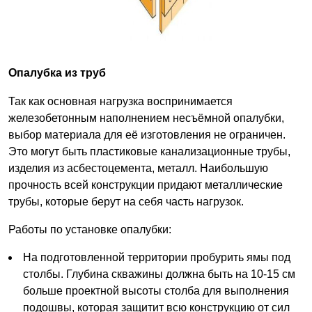
Опалубка из труб
Так как основная нагрузка воспринимается
железобетонным наполнением несъёмной опалубки,
выбор материала для её изготовления не ограничен.
Это могут быть пластиковые канализационные трубы,
изделия из асбестоцемента, металл. Наибольшую
прочность всей конструкции придают металлические
трубы, которые берут на себя часть нагрузок.
Работы по установке опалубки:
На подготовленной территории пробурить ямы под
столбы. Глубина скважины должна быть на 10-15 см
больше проектной высоты столба для выполнения
подошвы, которая защитит всю конструкцию от сил