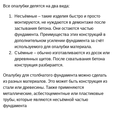
Все опалубки делятся на два вида:
Несъёмные – такие изделия быстро и просто
монтируются, не нуждаются в демонтаже после
застывания бетона. Они остаются частью
фундамента. Преимущества этих конструкций в
дополнительном усилении фундамента за счёт
используемого для опалубки материала.
Съёмные – обычно изготавливаются из досок или
деревянных щитов. После схватывания бетона
конструкция разбирается.
Опалубку для столбчатого фундамента можно сделать
из разных материалов. Это может быть конструкция из
стали или древесины. Также применяются
металлические, асбестоцементные или пластиковые
трубы, которые являются несъёмной частью
фундамента