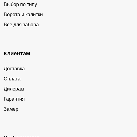
Выбор по типу
Ворота и калитки
Все для забора
Клиентам
Доставка
Оплата
Дилерам
Гарантия
Замер