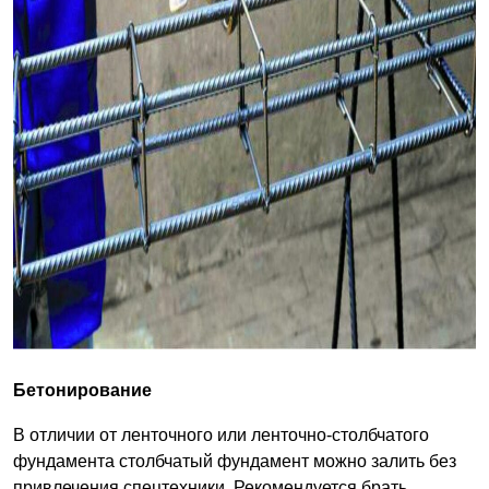
Бетонирование
В отличии от ленточного или ленточно-столбчатого
фундамента столбчатый фундамент можно залить без
привлечения спецтехники. Рекомендуется брать