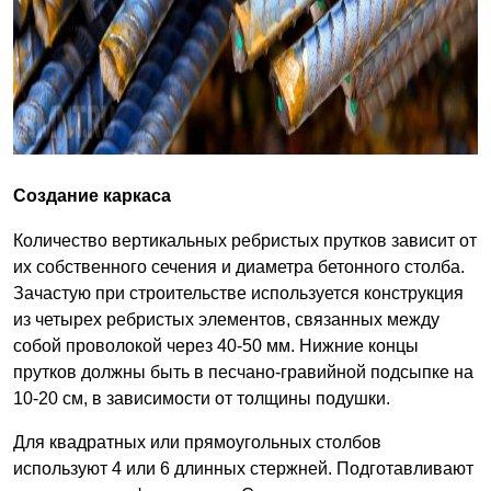
Создание каркаса
Количество вертикальных ребристых прутков зависит от
их собственного сечения и диаметра бетонного столба.
Зачастую при строительстве используется конструкция
из четырех ребристых элементов, связанных между
собой проволокой через 40-50 мм. Нижние концы
прутков должны быть в песчано-гравийной подсыпке на
10-20 см, в зависимости от толщины подушки.
Для квадратных или прямоугольных столбов
используют 4 или 6 длинных стержней. Подготавливают