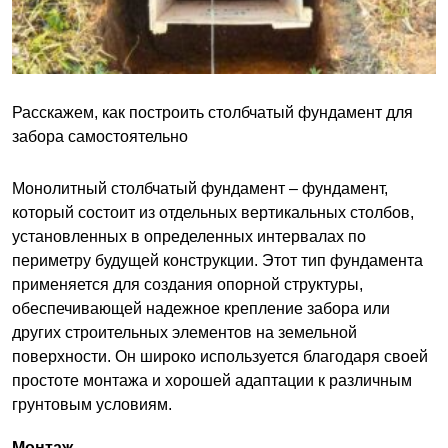
Расскажем, как построить столбчатый фундамент для
забора самостоятельно
Монолитный столбчатый фундамент – фундамент,
который состоит из отдельных вертикальных столбов,
установленных в определенных интервалах по
периметру будущей конструкции. Этот тип фундамента
применяется для создания опорной структуры,
обеспечивающей надежное крепление забора или
других строительных элементов на земельной
поверхности. Он широко используется благодаря своей
простоте монтажа и хорошей адаптации к различным
грунтовым условиям.
Монтаж