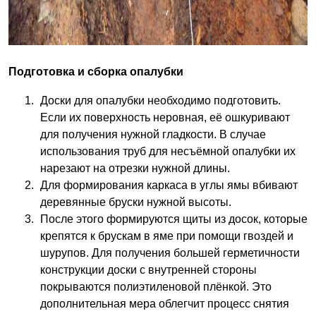
Подготовка и сборка опалубки
Доски для опалубки необходимо подготовить.
Если их поверхность неровная, её ошкуривают
для получения нужной гладкости. В случае
использования труб для несъёмной опалубки их
нарезают на отрезки нужной длины.
Для формирования каркаса в углы ямы вбивают
деревянные бруски нужной высоты.
После этого формируются щиты из досок, которые
крепятся к брускам в яме при помощи гвоздей и
шурупов. Для получения большей герметичности
конструкции доски с внутренней стороны
покрываются полиэтиленовой плёнкой. Это
дополнительная мера облегчит процесс снятия