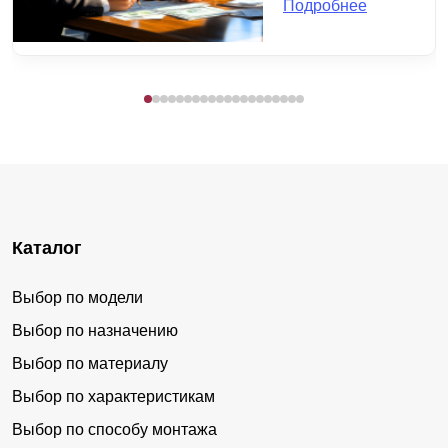
Подробнее
Каталог
Выбор по модели
Выбор по назначению
Выбор по материалу
Выбор по характеристикам
Выбор по способу монтажа