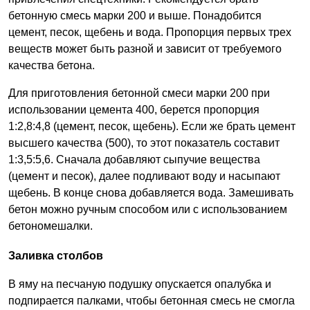
бетонную смесь марки 200 и выше. Понадобится
цемент, песок, щебень и вода. Пропорция первых трех
веществ может быть разной и зависит от требуемого
качества бетона.
Для приготовления бетонной смеси марки 200 при
использовании цемента 400, берется пропорция
1:2,8:4,8 (цемент, песок, щебень). Если же брать цемент
высшего качества (500), то этот показатель составит
1:3,5:5,6. Сначала добавляют сыпучие вещества
(цемент и песок), далее подливают воду и насыпают
щебень. В конце снова добавляется вода. Замешивать
бетон можно ручным способом или с использованием
бетономешалки.
Заливка столбов
В яму на песчаную подушку опускается опалубка и
подпирается палками, чтобы бетонная смесь не смогла