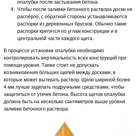
опалубки после застывания бетона.
Чтобы после заливки бетонного раствора доски не
распёрло, с обратной стороны устанавливаются
распорки из деревянных брусков. Обычно такие
распорки крепятся по углам конструкции и в
центральной части каждого щита.
В процессе установки опалубки необходимо
контролировать вертикальность всех конструкций при
помощи уровня. Также стоит не допускать
возникновения больших щелей между досками, в
которые может вытекать раствор. Щели шириной более
4 мм лучше заделать подручными средствами, чтобы
защититься от утечек бетона. Высота щитов опалубки
должна быть на несколько сантиметров выше уровня
заливки бетонного раствора.