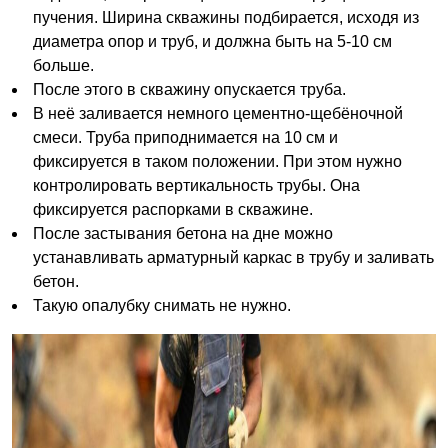
пучения. Ширина скважины подбирается, исходя из
диаметра опор и труб, и должна быть на 5-10 см
больше.
После этого в скважину опускается труба.
В неё заливается немного цементно-щебёночной
смеси. Труба приподнимается на 10 см и
фиксируется в таком положении. При этом нужно
контролировать вертикальность трубы. Она
фиксируется распорками в скважине.
После застывания бетона на дне можно
устанавливать арматурный каркас в трубу и заливать
бетон.
Такую опалубку снимать не нужно.