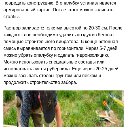
повредить конструкцию. В опалубку устанавливается
армированный каркас. После этого можно заливать
столбы.
Раствор заливается слоями высотой по 20-30 см. После
каждого слоя необходимо удалить воздух из бетона с
помощью строительного вибратора. В конце бетонная
смесь выравнивается по горизонтали. Через 5-7 дней
можно убрать опалубку и сделать гидроизоляцию.
Можно использовать специальные составы или
использовать листы рубероида. Еще через 20-25 дней
можно засыпать столбы грунтом или песком и
продолжить строительство забора.