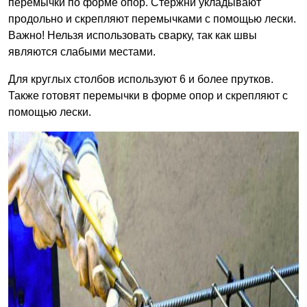
перемычки по форме опор. Стержни укладывают
продольно и скрепляют перемычками с помощью лески.
Важно! Нельзя использовать сварку, так как швы
являются слабыми местами.
Для круглых столбов используют 6 и более прутков.
Также готовят перемычки в форме опор и скрепляют с
помощью лески.