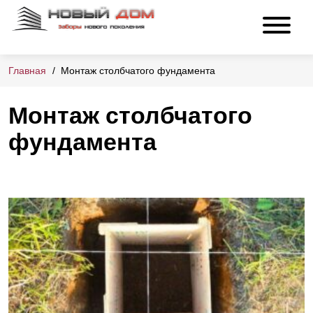
Главная
Монтаж столбчатого фундамента
Монтаж столбчатого
фундамента