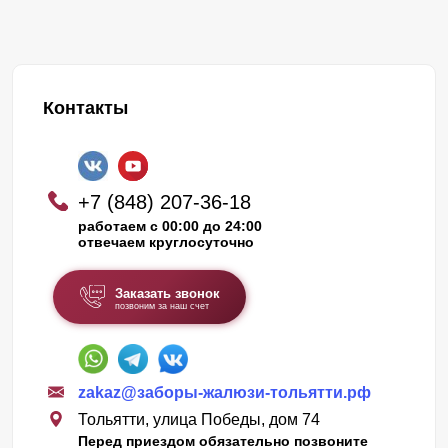
Контакты
+7 (848) 207-36-18
работаем с 00:00 до 24:00
отвечаем круглосуточно
Заказать звонок
позвоним за наш счет
zakaz@заборы-жалюзи-тольятти.рф
Тольятти, улица Победы, дом 74
Перед приездом обязательно позвоните