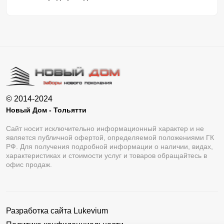
© 2014-2024
Новый Дом - Тольятти
Сайт носит исключительно информационный характер и не
является публичной офертой, определяемой положениями ГК
РФ. Для получения подробной информации о наличии, видах,
характеристиках и стоимости услуг и товаров обращайтесь в
офис продаж.
Разработка сайта
Lukevium