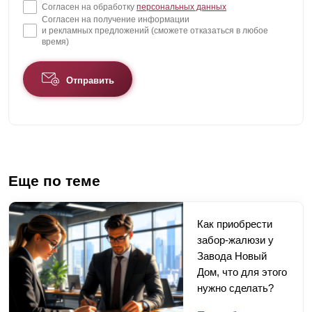
Согласен на обработку
персональных данных
Согласен на получение информации
и рекламных предложений (сможете отказаться в любое
время)
Отправить
Еще по теме
Как приобрести
забор-жалюзи у
Завода Новый
Дом, что для этого
нужно сделать?