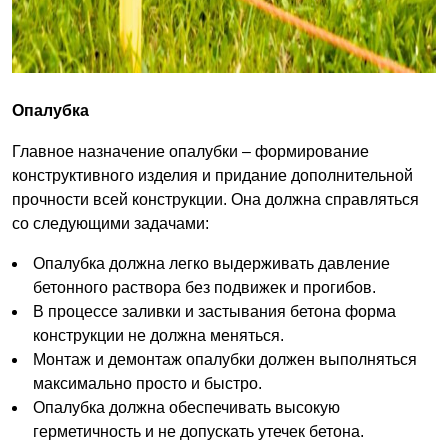
Опалубка
Главное назначение опалубки – формирование
конструктивного изделия и придание дополнительной
прочности всей конструкции. Она должна справляться
со следующими задачами:
Опалубка должна легко выдерживать давление
бетонного раствора без подвижек и прогибов.
В процессе заливки и застывания бетона форма
конструкции не должна меняться.
Монтаж и демонтаж опалубки должен выполняться
максимально просто и быстро.
Опалубка должна обеспечивать высокую
герметичность и не допускать утечек бетона.