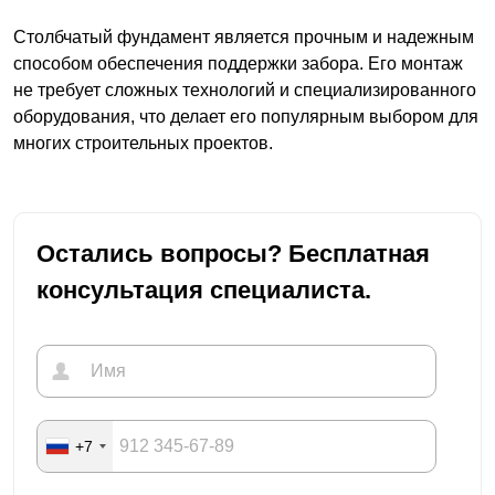
Столбчатый фундамент является прочным и надежным
способом обеспечения поддержки забора. Его монтаж
не требует сложных технологий и специализированного
оборудования, что делает его популярным выбором для
многих строительных проектов.
Остались вопросы? Бесплатная
консультация специалиста.
+7