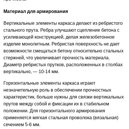
Материал для армирования
Вертикальные элементы каркаса делают из ребристого
стального прута. Ребра улучшают сцепление бетона с
усиливающей конструкцией, делая железобетонное
изделие монолитным. Ребристая поверхность не дает
возможности смещаться бетону относительно стальных
стержней, что увеличивает прочность материала.
Диаметр ребристых прутков, расположенных в столбах
вертикально, — 10-14 мм.
Горизонтальные элементы каркаса играют
незначительную роль в обеспечении прочностных
характеристик, больше нужны для связки вертикальных
прутов между собой и фиксации их в стабильном
положении. Для горизонтального армирования
применяется мягкая стальная проволока (вязальная)
сечением 5-6 мм.