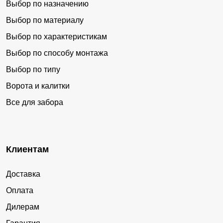
Выбор по назначению
Выбор по материалу
Выбор по характеристикам
Выбор по способу монтажа
Выбор по типу
Ворота и калитки
Все для забора
Клиентам
Доставка
Оплата
Дилерам