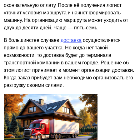
окончательную оплату. После её получения логист
уточнит условия маршрута и начнет формировать
машину. На организацию маршрута может уходить от
двух до десяти дней. Чаще — пять-семь.
В большинстве случаев
доставка
осуществляется
прямо до вашего участка. Но когда нет такой
возможности, то доставка будет до терминала
транспортной компании в вашем городе. Решение об
этом логист принимает в момент организации доставки.
Когда заказ прибудет вам необходимо организовать его
разгрузку своими силами.