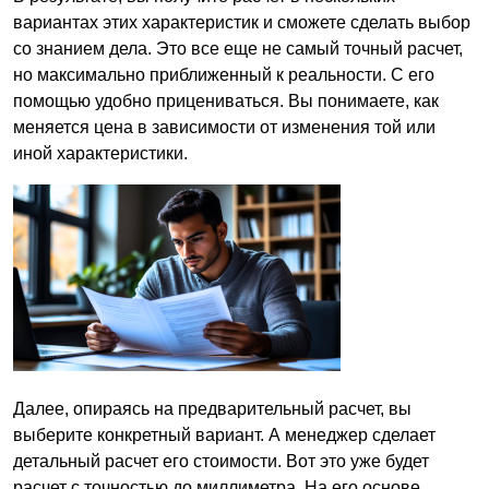
вариантах этих характеристик и сможете сделать выбор
со знанием дела. Это все еще не самый точный расчет,
но максимально приближенный к реальности. С его
помощью удобно прицениваться. Вы понимаете, как
меняется цена в зависимости от изменения той или
иной характеристики.
Далее, опираясь на предварительный расчет, вы
выберите конкретный вариант. А менеджер сделает
детальный расчет его стоимости. Вот это уже будет
расчет с точностью до миллиметра. На его основе