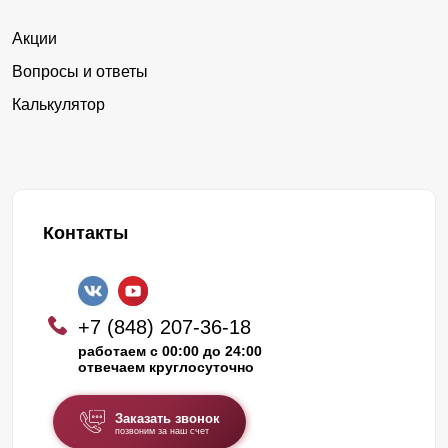
Акции
Вопросы и ответы
Калькулятор
Контакты
+7 (848) 207-36-18
работаем с 00:00 до 24:00
отвечаем круглосуточно
Заказать звонок
позвоним за наш счет