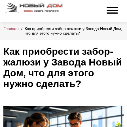
Главная
Как приобрести забор-жалюзи у Завода Новый Дом,
что для этого нужно сделать?
Как приобрести забор-
жалюзи у Завода Новый
Дом, что для этого
нужно сделать?