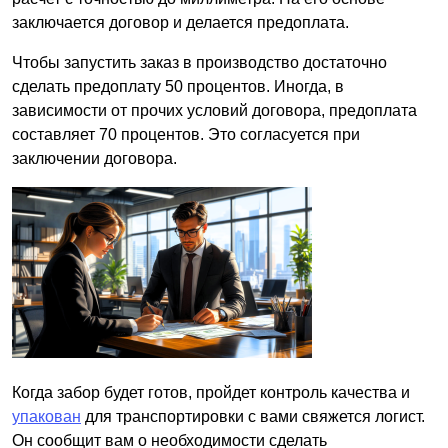
заключается договор и делается предоплата.
Чтобы запустить заказ в производство достаточно
сделать предоплату 50 процентов. Иногда, в
зависимости от прочих условий договора, предоплата
составляет 70 процентов. Это согласуется при
заключении договора.
Когда забор будет готов, пройдет контроль качества и
упакован
для транспортировки с вами свяжется логист.
Он сообщит вам о необходимости сделать