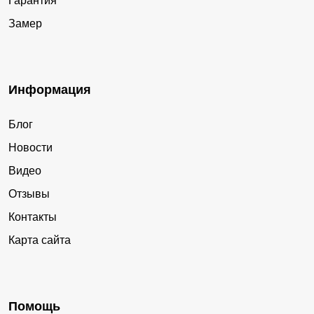
Гарантия
Замер
Информация
Блог
Новости
Видео
Отзывы
Контакты
Карта сайта
Помощь