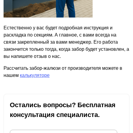
Естественно у вас будет подробная инструкция и
раскладка по секциям. А главное, с вами всегда на
связи закрепленный за вами менеджер. Его работа
закончится только тогда, когда забор будет установлен, а
вы напишете отзыв о нас.
Рассчитать забор-жалюзи от производителя можете в
нашем
калькуляторе
Остались вопросы? Бесплатная
консультация специалиста.