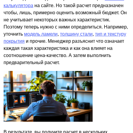
калькулятора
на сайте. Но такой расчет предназначен
чтобы, лишь, примерно оценить возможный бюджет. Он
не учитывает некоторых важных характеристик.
Поэтому теперь нужно с ними определиться. Например,
уточнить
модель ламели
,
толщину стали
,
тип и текстуру
покрытия
и прочие. Менеджер разъяснит что означает
каждая такая характеристика и как она влияет на
соотношение цена-качество. А затем выполнить
предварительный расчет.
В результате, вы получите расчет в нескольких