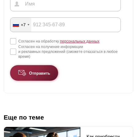
+7
Согласен на обработку
персональных данных
Согласен на получение информации
и рекламных предложений (сможете отказаться в любое
время)
Отправить
Еще по теме
Как приобрести