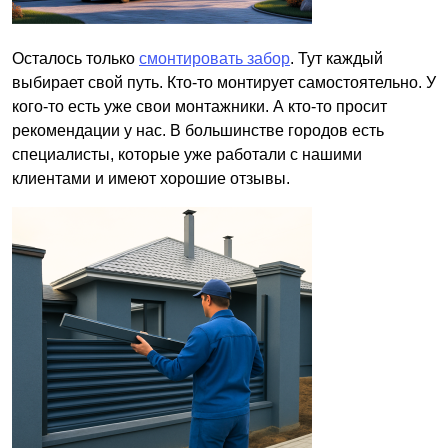
Осталось только
смонтировать забор
. Тут каждый
выбирает свой путь. Кто-то монтирует самостоятельно. У
кого-то есть уже свои монтажники. А кто-то просит
рекомендации у нас. В большинстве городов есть
специалисты, которые уже работали с нашими
клиентами и имеют хорошие отзывы.