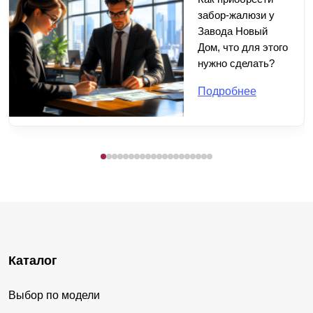
забор-жалюзи у
Завода Новый
Дом, что для этого
нужно сделать?
Подробнее
Каталог
Выбор по модели