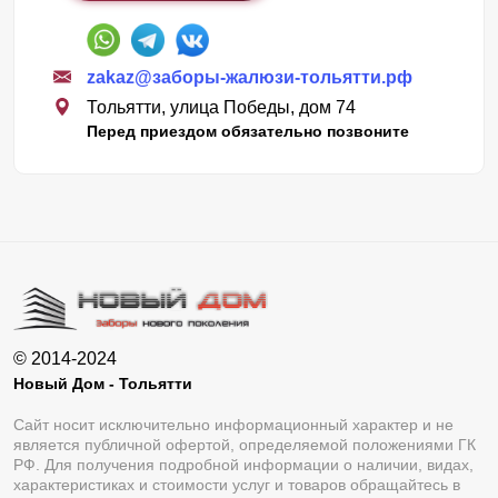
zakaz@заборы-жалюзи-тольятти.рф
Тольятти, улица Победы, дом 74
Перед приездом обязательно позвоните
© 2014-2024
Новый Дом - Тольятти
Сайт носит исключительно информационный характер и не
является публичной офертой, определяемой положениями ГК
РФ. Для получения подробной информации о наличии, видах,
характеристиках и стоимости услуг и товаров обращайтесь в