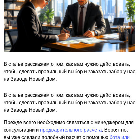
В статье расскажем о том, как вам нужно действовать,
чтобы сделать правильный выбор и заказать забор у нас
на Заводе Новый Дом.
В статье расскажем о том, как вам нужно действовать,
чтобы сделать правильный выбор и заказать забор у нас
на Заводе Новый Дом.
Прежде всего необходимо связаться с менеджером для
консультации и
предварительного расчета
. Вероятно,
вы уже сделали подобный расчет с помощью
бота или