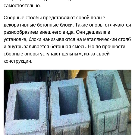
самостоятельно.
Сборные столбы представляют собой полые
декоративные бетонные блоки. Такие опоры отличаются
разнообразием внешнего вида. Они дешевле в
установке, блоки нанизываются на металлический столб
и внутрь заливается бетонная смесь. Но по прочности
сборные опоры уступают цельным, из-за своей
конструкции.