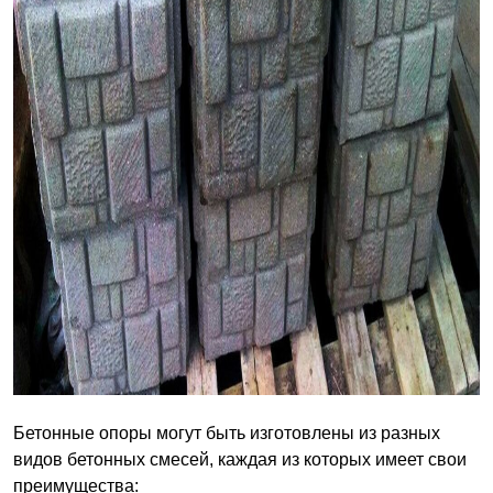
Бетонные опоры могут быть изготовлены из разных
видов бетонных смесей, каждая из которых имеет свои
преимущества: