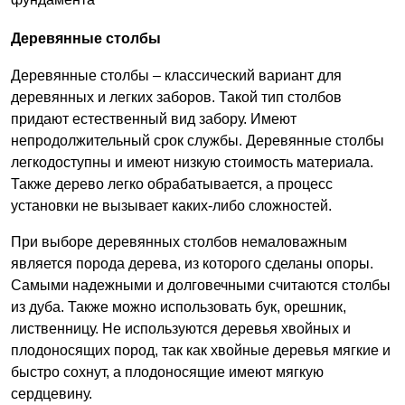
Деревянные столбы
Деревянные столбы – классический вариант для
деревянных и легких заборов. Такой тип столбов
придают естественный вид забору. Имеют
непродолжительный срок службы. Деревянные столбы
легкодоступны и имеют низкую стоимость материала.
Также дерево легко обрабатывается, а процесс
установки не вызывает каких-либо сложностей.
При выборе деревянных столбов немаловажным
является порода дерева, из которого сделаны опоры.
Самыми надежными и долговечными считаются столбы
из дуба. Также можно использовать бук, орешник,
лиственницу. Не используются деревья хвойных и
плодоносящих пород, так как хвойные деревья мягкие и
быстро сохнут, а плодоносящие имеют мягкую
сердцевину.