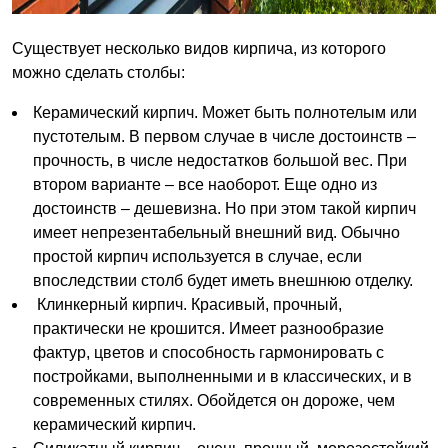
Существует несколько видов кирпича, из которого
можно сделать столбы:
Керамический кирпич. Может быть полнотелым или
пустотелым. В первом случае в числе достоинств –
прочность, в числе недостатков большой вес. При
втором варианте – все наоборот. Еще одно из
достоинств – дешевизна. Но при этом такой кирпич
имеет непрезентабельный внешний вид. Обычно
простой кирпич используется в случае, если
впоследствии столб будет иметь внешнюю отделку.
Клинкерный кирпич. Красивый, прочный,
практически не крошится. Имеет разнообразие
фактур, цветов и способность гармонировать с
постройками, выполненными и в классических, и в
современных стилях. Обойдется он дороже, чем
керамический кирпич.