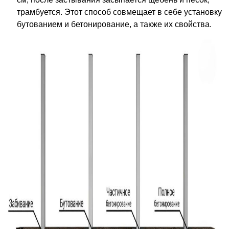
трамбуется. Этот способ совмещает в себе установку
бутованием и бетонирование, а также их свойства.