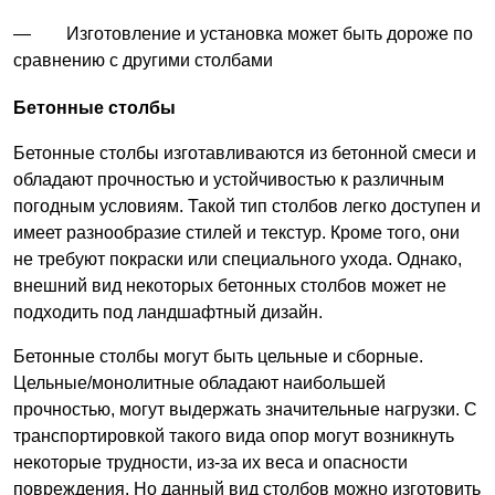
— Изготовление и установка может быть дороже по
сравнению с другими столбами
Бетонные столбы
Бетонные столбы изготавливаются из бетонной смеси и
обладают прочностью и устойчивостью к различным
погодным условиям. Такой тип столбов легко доступен и
имеет разнообразие стилей и текстур. Кроме того, они
не требуют покраски или специального ухода. Однако,
внешний вид некоторых бетонных столбов может не
подходить под ландшафтный дизайн.
Бетонные столбы могут быть цельные и сборные.
Цельные/монолитные обладают наибольшей
прочностью, могут выдержать значительные нагрузки. С
транспортировкой такого вида опор могут возникнуть
некоторые трудности, из-за их веса и опасности
повреждения. Но данный вид столбов можно изготовить