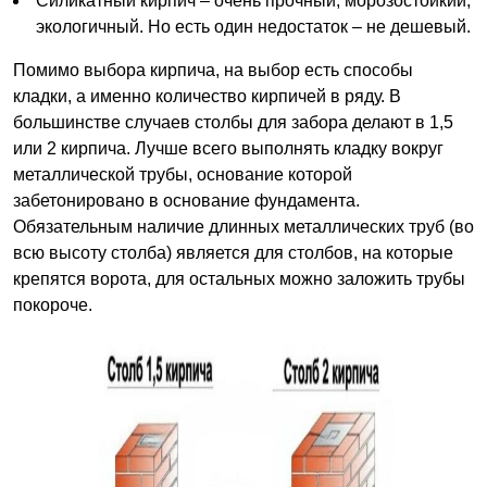
Силикатный кирпич – очень прочный, морозостойкий,
экологичный. Но есть один недостаток – не дешевый.
Помимо выбора кирпича, на выбор есть способы
кладки, а именно количество кирпичей в ряду. В
большинстве случаев столбы для забора делают в 1,5
или 2 кирпича. Лучше всего выполнять кладку вокруг
металлической трубы, основание которой
забетонировано в основание фундамента.
Обязательным наличие длинных металлических труб (во
всю высоту столба) является для столбов, на которые
крепятся ворота, для остальных можно заложить трубы
покороче.