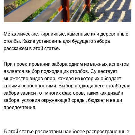
Металлические, кирпичные, каменные или деревянные
столбы. Какие установить для будущего забора
расскажем в этой статье.
При проектировании забора одним из важных аспектов
является выбор подходящих столбов. Существует
множество видов опор, каждая из которых обладает
своими особенностями. Выбор подходящего столба для
забора зависит от многих факторов, таких как дизайн
забора, условия окружающей среды, бюджет и ваши
предпочтения.
В этой статье рассмотрим наиболее распространенные