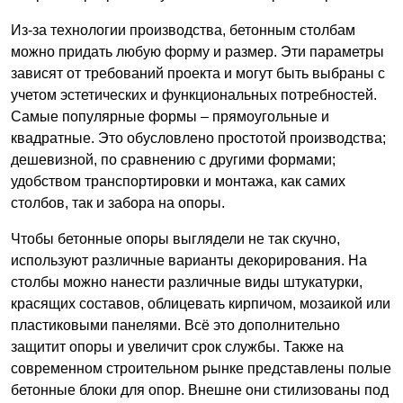
Из-за технологии производства, бетонным столбам
можно придать любую форму и размер. Эти параметры
зависят от требований проекта и могут быть выбраны с
учетом эстетических и функциональных потребностей.
Самые популярные формы – прямоугольные и
квадратные. Это обусловлено простотой производства;
дешевизной, по сравнению с другими формами;
удобством транспортировки и монтажа, как самих
столбов, так и забора на опоры.
Чтобы бетонные опоры выглядели не так скучно,
используют различные варианты декорирования. На
столбы можно нанести различные виды штукатурки,
красящих составов, облицевать кирпичом, мозаикой или
пластиковыми панелями. Всё это дополнительно
защитит опоры и увеличит срок службы. Также на
современном строительном рынке представлены полые
бетонные блоки для опор. Внешне они стилизованы под