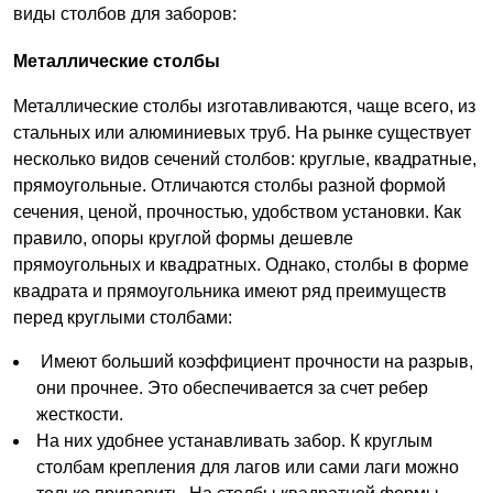
виды столбов для заборов:
Металлические столбы
Металлические столбы изготавливаются, чаще всего, из
стальных или алюминиевых труб. На рынке существует
несколько видов сечений столбов: круглые, квадратные,
прямоугольные. Отличаются столбы разной формой
сечения, ценой, прочностью, удобством установки. Как
правило, опоры круглой формы дешевле
прямоугольных и квадратных. Однако, столбы в форме
квадрата и прямоугольника имеют ряд преимуществ
перед круглыми столбами:
Имеют больший коэффициент прочности на разрыв,
они прочнее. Это обеспечивается за счет ребер
жесткости.
На них удобнее устанавливать забор. К круглым
столбам крепления для лагов или сами лаги можно