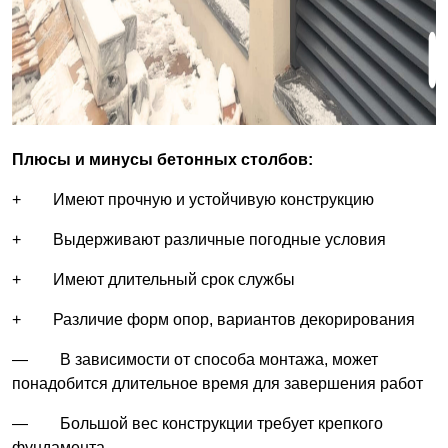
Плюсы и минусы бетонных столбов:
+ Имеют прочную и устойчивую конструкцию
+ Выдерживают различные погодные условия
+ Имеют длительный срок службы
+ Различие форм опор, вариантов декорирования
— В зависимости от способа монтажа, может
понадобится длительное время для завершения работ
— Большой вес конструкции требует крепкого
фундамента