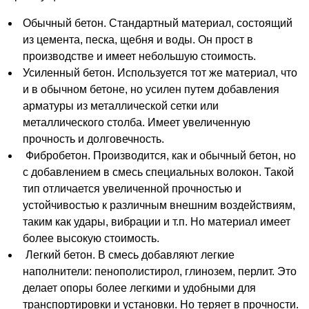
Обычный бетон. Стандартный материал, состоящий
из цемента, песка, щебня и воды. Он прост в
производстве и имеет небольшую стоимость.
Усиленный бетон. Используется тот же материал, что
и в обычном бетоне, но усилен путем добавления
арматуры из металлической сетки или
металлического столба. Имеет увеличенную
прочность и долговечность.
Фибробетон. Производится, как и обычный бетон, но
с добавлением в смесь специальных волокон. Такой
тип отличается увеличенной прочностью и
устойчивостью к различным внешним воздействиям,
таким как удары, вибрации и т.п. Но материал имеет
более высокую стоимость.
Легкий бетон. В смесь добавляют легкие
наполнители: пенополистирол, глинозем, перлит. Это
делает опоры более легкими и удобными для
транспортировки и установки. Но теряет в прочности.