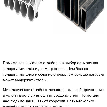
Помимо разных форм столбов, на выбор есть разная
толщина металла и диаметр опоры. Чем больше
толщина металла и сечение опоры, тем больше нагрузки
может выдержать столб.
Металлические столбы отличаются высокой прочностью
и устойчивостью к внешним воздействиям. Но металл
необходимо защищать от коррозии. Есть несколько
способов защиты опор от ржавчины: