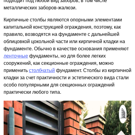
подходит под любой вид заборов, в том числе
металлических заборов-жалюзи.
Кирпичные столбы являются опорными элементами
капитальной конструкцией ограждения, поэтому, как
правило, возводятся на фундаменте с дальнейшей
облицовкой цокольной части или кирпичной кладки на
фундаменте. Обычно в качестве основания применяют
ленточные
фундаменты, но для более легких
сооружений, как секционные ограждения, можно
применить
столбчатый
фундамент. Столбы из кирпичной
кладки за счет практичности и эстетического вида стали
особо популярными для секционных ограждений
практически любого типа.