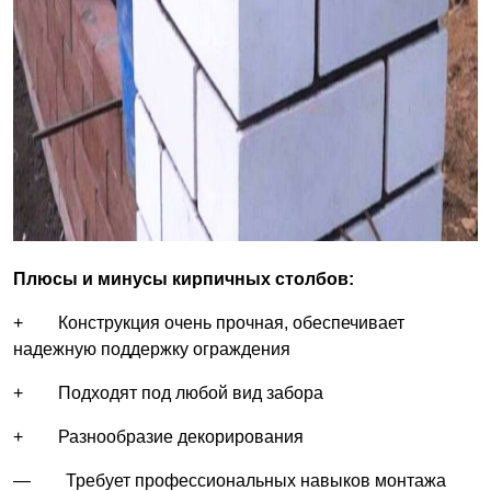
Плюсы и минусы кирпичных столбов:
+ Конструкция очень прочная, обеспечивает
надежную поддержку ограждения
+ Подходят под любой вид забора
+ Разнообразие декорирования
— Требует профессиональных навыков монтажа