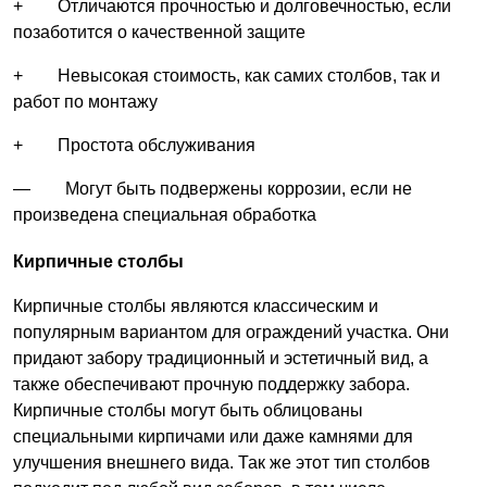
+ Отличаются прочностью и долговечностью, если
позаботится о качественной защите
+ Невысокая стоимость, как самих столбов, так и
работ по монтажу
+ Простота обслуживания
— Могут быть подвержены коррозии, если не
произведена специальная обработка
Кирпичные столбы
Кирпичные столбы являются классическим и
популярным вариантом для ограждений участка. Они
придают забору традиционный и эстетичный вид, а
также обеспечивают прочную поддержку забора.
Кирпичные столбы могут быть облицованы
специальными кирпичами или даже камнями для
улучшения внешнего вида. Так же этот тип столбов