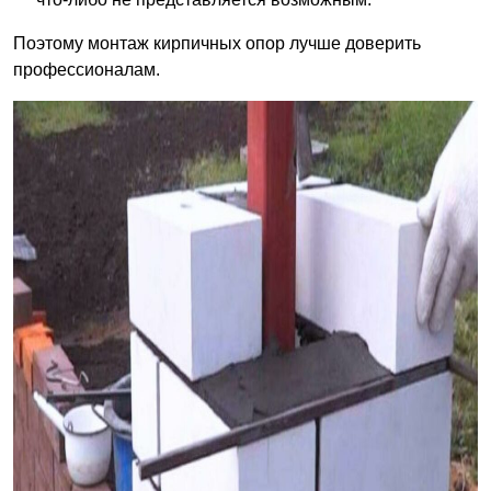
Поэтому монтаж кирпичных опор лучше доверить
профессионалам.