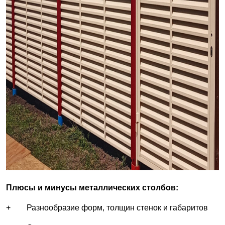
Плюсы и минусы металлических столбов:
+ Разнообразие форм, толщин стенок и габаритов