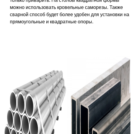
только приварить. На столбы квадратной формы
можно использовать кровельные саморезы. Также
сварной способ будет более удобен для установки на
прямоугольные и квадратные опоры.