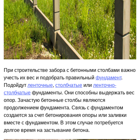
При строительстве забора с бетонными столбами важно
учесть их вес и подобрать правильный
фундамент
.
Подойдут
ленточные
,
столбчатые
или
ленточно-
столбчатые
фундаменты. Они способны выдержать вес
опор. Зачастую бетонные столбы являются
продолжением фундамента. Связь с фундаментом
создается за счет бетонирования опоры или заливки
вместе с фундаментом. В этом случае потребуется
долгое время на застывание бетона.