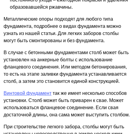
образовавшейся ржавчины.
Металлические опоры подходят для любого типа
фундамента, подробнее о видах фундамента можно
узнать из нашей статьи. Для легких заборов столбы
могут быть смонтированы и без фундамента.
В случае с бетонными фундаментами столб может быть
установлен на анкерные болты с использование
фланцевого соединения. Или методом бетонирования,
то есть на этапе заливки фундамента устанавливается
столб, а затем это становится единой конструкцией.
Винтовой фундамент
так же имеет несколько способов
установки. Столб может быть приварен к свае. Может
использоваться фланцевое соединение. Если свая
достаточной длины, она сама может выступить столбом.
При строительстве легкого забора, столбы могут быть
установлены непосредственно в землю несколькими