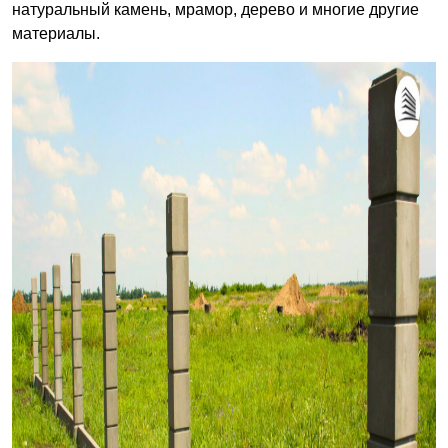
натуральный камень, мрамор, дерево и многие другие
материалы.