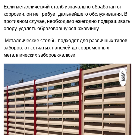
Если металлический столб изначально обработан от
коррозии, он не требует дальнейшего обслуживания. В
противном случае, необходимо ежегодно подкрашивать
опору, удалять образовавшуюся ржавчину.
Металлические столбы подходят для различных типов
заборов, от сетчатых панелей до современных
металлических заборов-жалюзи.