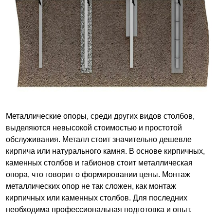
Металлические опоры, среди других видов столбов,
выделяются невысокой стоимостью и простотой
обслуживания. Металл стоит значительно дешевле
кирпича или натурального камня. В основе кирпичных,
каменных столбов и габионов стоит металлическая
опора, что говорит о формировании цены. Монтаж
металлических опор не так сложен, как монтаж
кирпичных или каменных столбов. Для последних
необходима профессиональная подготовка и опыт.