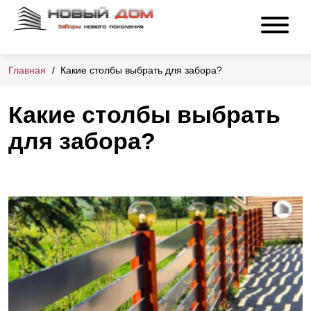
Главная
Какие столбы выбрать для забора?
Какие столбы выбрать
для забора?