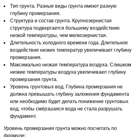
Тип грунта. Разные виды грунта имеют разную
глубину промерзания.
Структура и состав грунта. Крупнозернистая
структура подвергается большему воздействию
низкой температуры, чем мелкозернистая.
Длительность холодного времени года. Длительное
воздействие низких температур увеличивает глубину
промерзания.
Максимально низкая температура воздуха. Слишком
низкие температуры воздуха увеличивают глубину
промерзания грунта.
Уровень грунтовых вод. Глубина промерзания не
должна превышать глубину заложения фундамента
или необходимо будет делать понижение грунтовых
вод, чтобы смёрзшаяся вода не стала разрушать
фундамент.
Уровень промерзания грунта можно посчитать по
формуле: