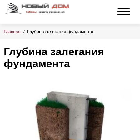
Главная
Глубина залегания фундамента
Глубина залегания
фундамента