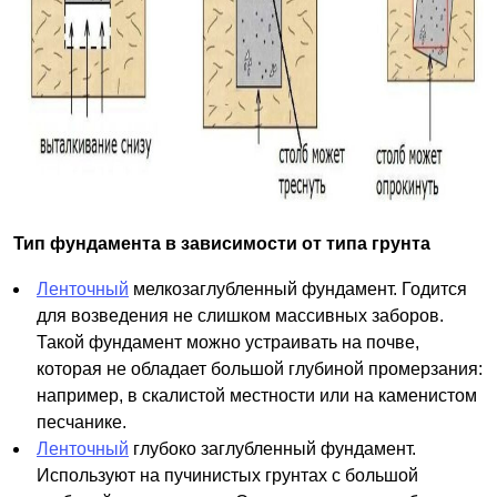
Тип фундамента в зависимости от типа грунта
Ленточный
мелкозаглубленный фундамент. Годится
для возведения не слишком массивных заборов.
Такой фундамент можно устраивать на почве,
которая не обладает большой глубиной промерзания:
например, в скалистой местности или на каменистом
песчанике.
Ленточный
глубоко заглубленный фундамент.
Используют на пучинистых грунтах с большой