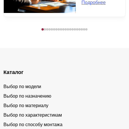
Подробнее
Каталог
Выбор по модели
Выбор по назначению
Выбор по материалу
Выбор по характеристикам
Выбор по способу монтажа