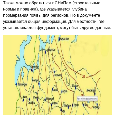
Также можно обратиться к СНиПам (строительные
нормы и правила), где указывается глубина
промерзания почвы для регионов. Но в документе
указывается общая информация. Для местности, где
устанавливается фундамент, могут быть другие данные.