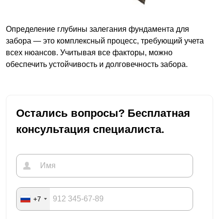
Определение глубины залегания фундамента для
забора — это комплексный процесс, требующий учета
всех нюансов. Учитывая все факторы, можно
обеспечить устойчивость и долговечность забора.
Остались вопросы? Бесплатная
консультация специалиста.
+7