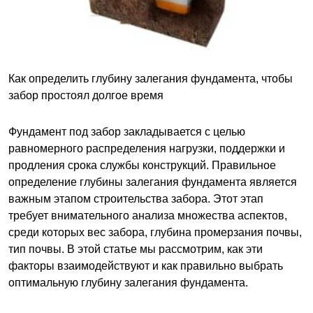
Как определить глубину залегания фундамента, чтобы
забор простоял долгое время
Фундамент под забор закладывается с целью
равномерного распределения нагрузки, поддержки и
продления срока службы конструкций. Правильное
определение глубины залегания фундамента является
важным этапом строительства забора. Этот этап
требует внимательного анализа множества аспектов,
среди которых вес забора, глубина промерзания почвы,
тип почвы. В этой статье мы рассмотрим, как эти
факторы взаимодействуют и как правильно выбрать
оптимальную глубину залегания фундамента.