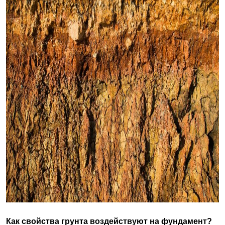
Как свойства грунта воздействуют на фундамент?