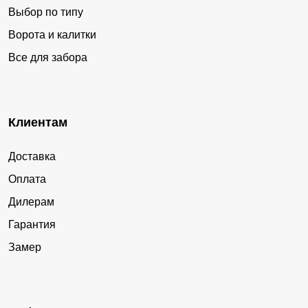
Выбор по типу
Ворота и калитки
Все для забора
Клиентам
Доставка
Оплата
Дилерам
Гарантия
Замер