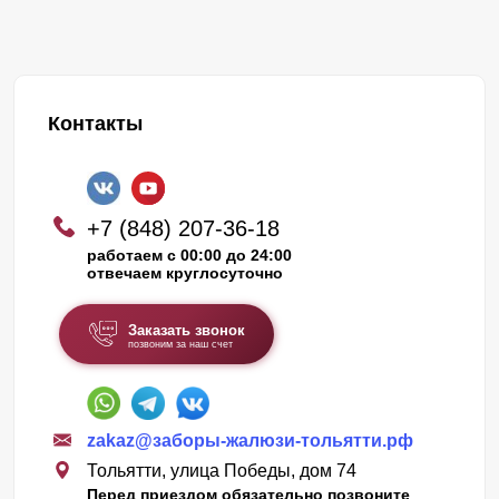
Контакты
+7 (848) 207-36-18
работаем с 00:00 до 24:00
отвечаем круглосуточно
Заказать звонок
позвоним за наш счет
zakaz@заборы-жалюзи-тольятти.рф
Тольятти, улица Победы, дом 74
Перед приездом обязательно позвоните