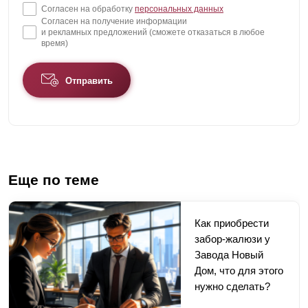
Согласен на обработку
персональных данных
Согласен на получение информации
и рекламных предложений (сможете отказаться в любое
время)
Отправить
Еще по теме
Как приобрести
забор-жалюзи у
Завода Новый
Дом, что для этого
нужно сделать?