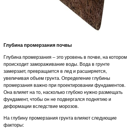
Глубина промерзания почвы
Глубина промерзания – это уровень в почве, на котором
происходит замораживание воды. Вода в грунте
замерзает, превращается в лед и расширяется,
увеличивая объем грунта. Определение глубины
промерзания важно при проектировании фундаментов.
Она влияет на то, насколько глубоко нужно размещать
фундамент, чтобы он не подвергался поднятию и
деформации вследствие морозов.
На глубину промерзания грунта влияют следующие
факторы: