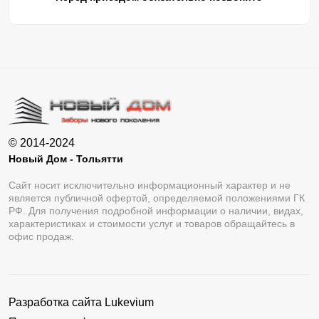
© 2014-2024
Новый Дом - Тольятти
Сайт носит исключительно информационный характер и не
является публичной офертой, определяемой положениями ГК
РФ. Для получения подробной информации о наличии, видах,
характеристиках и стоимости услуг и товаров обращайтесь в
офис продаж.
Разработка сайта
Lukevium