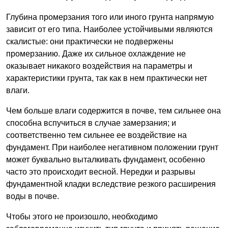
Глубина промерзания того или иного грунта напрямую
зависит от его типа. Наиболее устойчивыми являются
скалистые: они практически не подвержены
промерзанию. Даже их сильное охлаждение не
оказывает никакого воздействия на параметры и
характеристики грунта, так как в нем практически нет
влаги.
Чем больше влаги содержится в почве, тем сильнее она
способна вспучиться в случае замерзания; и
соответственно тем сильнее ее воздействие на
фундамент. При наиболее негативном положении грунт
может буквально выталкивать фундамент, особенно
часто это происходит весной. Нередки и разрывы
фундаментной кладки вследствие резкого расширения
воды в почве.
Чтобы этого не произошло, необходимо