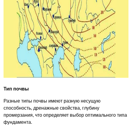
Тип почвы
Разные типы почвы имеют разную несущую
способность, дренажные свойства, глубину
промерзания, что определяет выбор оптимального типа
фундамента.