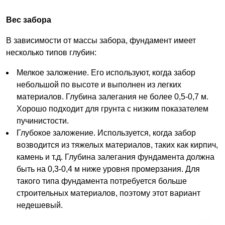
Вес забора
В зависимости от массы забора, фундамент имеет
несколько типов глубин:
Мелкое заложение. Его используют, когда забор
небольшой по высоте и выполнен из легких
материалов. Глубина залегания не более 0,5-0,7 м.
Хорошо подходит для грунта с низким показателем
пучинистости.
Глубокое заложение. Используется, когда забор
возводится из тяжелых материалов, таких как кирпич,
камень и т.д. Глубина залегания фундамента должна
быть на 0,3-0,4 м ниже уровня промерзания. Для
такого типа фундамента потребуется больше
строительных материалов, поэтому этот вариант
недешевый.