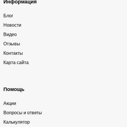
Информация
Блог
Новости
Видео
Отзывы
Контакты
Карта сайта
Помощь
Акции
Вопросы и ответы
Калькулятор