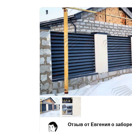
Отзыв от Евгения о забор