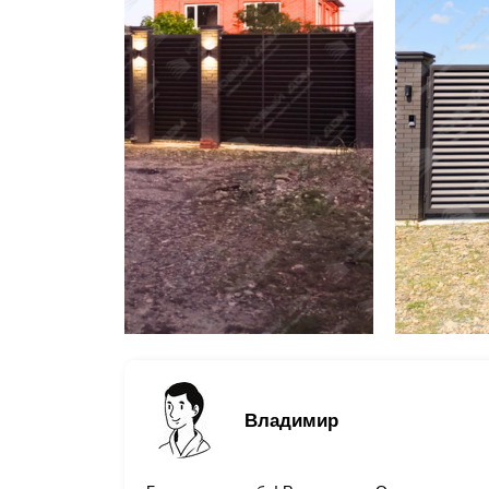
Владимир