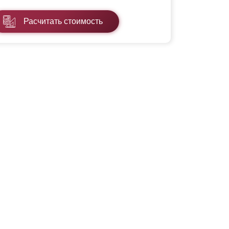
Расчитать стоимость