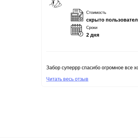
Стоимость
скрыто пользовател
Сроки
2 дня
Забор суперрр спасибо огромное все хо
Читать весь отзыв