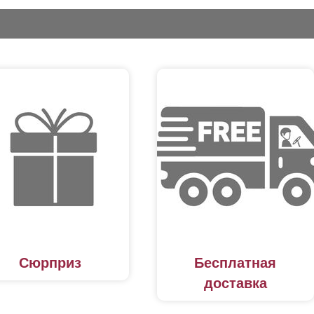
Сюрприз
Бесплатная
доставка