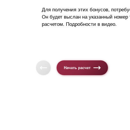
Для получения этих бонусов, потребу
Он будет выслан на указанный номер
расчетом. Подробности в видео.
Начать расчет