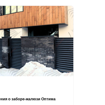
ения о заборе-жалюзи Оптима