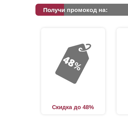
Получи промокод на:
Скидка до 48%