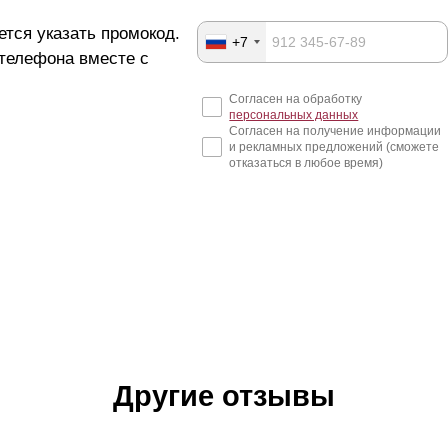
ется указать промокод.
+7
 телефона вместе с
Согласен на обработку
персональных данных
Согласен на получение информации
и рекламных предложений (сможете
отказаться в любое время)
Другие отзывы