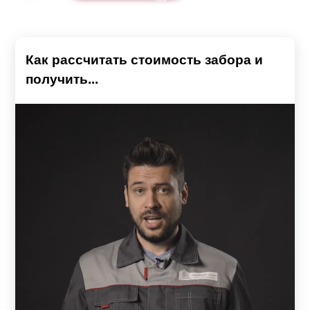
Как рассчитать стоимость забора и
получить...