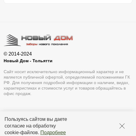
© 2014-2024
Новый Дом - Тольятти
Сайт носит исключительно информационный характер и не
является публичной офертой, определяемой положениями ГК
РФ. Для получения подробной информации о наличии, видах,
характеристиках и стоимости услуг и товаров обращайтесь в
офис продаж.
Пользуясь сайтом вы даете
Разработка сайта
Lukevium
согласие на обработку
Политика конфиденциальности
cookie-файлов
.
Подробнее