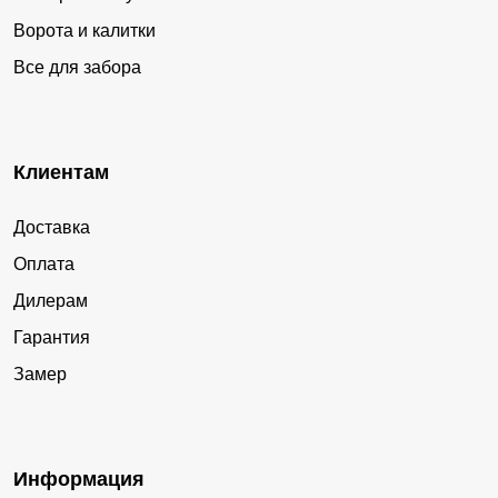
Ворота и калитки
Все для забора
Клиентам
Доставка
Оплата
Дилерам
Гарантия
Замер
Информация