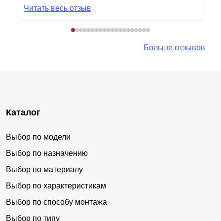
Читать весь отзыв
Больше отзывов
Каталог
Выбор по модели
Выбор по назначению
Выбор по материалу
Выбор по характеристикам
Выбор по способу монтажа
Выбор по типу