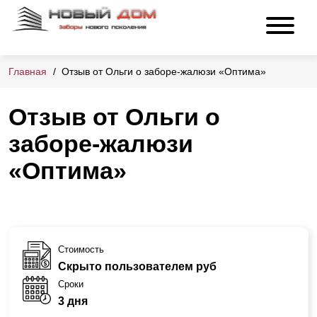
Главная
Отзыв от Ольги о заборе-жалюзи «Оптима»
Отзыв от Ольги о
заборе-жалюзи
«Оптима»
Стоимость
Скрыто пользователем руб
Сроки
3 дня