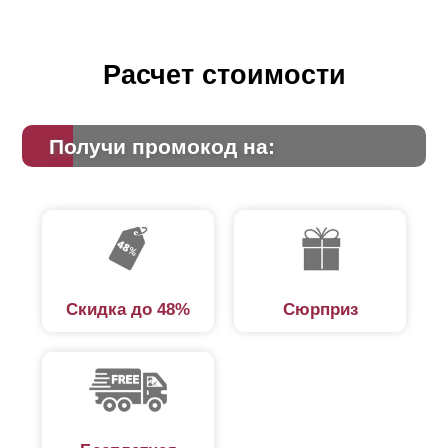
Расчет стоимости
Получи промокод на:
Скидка до 48%
Сюрприз