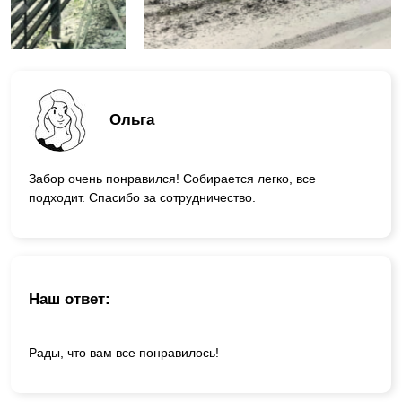
Ольга
Забор очень понравился! Собирается легко, все
подходит. Спасибо за сотрудничество.
Наш ответ:
Рады, что вам все понравилось!