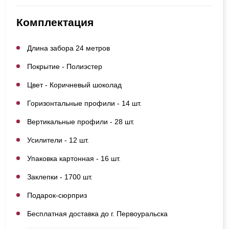
Комплектация
Длина забора 24 метров
Покрытие - Полиэстер
Цвет - Коричневый шоколад
Горизонтальные профили - 14 шт.
Вертикальные профили - 28 шт.
Усилители - 12 шт.
Упаковка картонная - 16 шт.
Заклепки - 1700 шт.
Подарок-сюрприз
Бесплатная доставка до г. Первоуральска