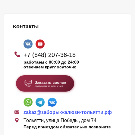
Контакты
+7 (848) 207-36-18
работаем с 00:00 до 24:00
отвечаем круглосуточно
Заказать звонок
позвоним за наш счет
zakaz@заборы-жалюзи-тольятти.рф
Тольятти, улица Победы, дом 74
Перед приездом обязательно позвоните