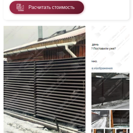
Расчитать стоимость