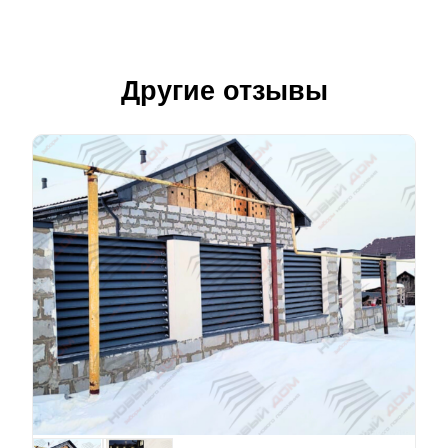
Другие отзывы