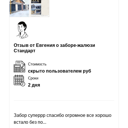
Отзыв от Евгения о заборе-жалюзи
Стандарт
Стоимость
скрыто пользователем руб
Сроки
2 дня
Забор суперрр спасибо огромное все хорошо
встало без по...