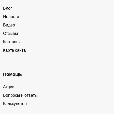
Блог
Новости
Видео
Отзывы
Контакты
Карта сайта
Помощь
Акции
Вопросы и ответы
Калькулятор