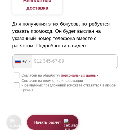
Бесплатная
доставка
Для получения этих бонусов, потребуется
указать промокод. Он будет выслан на
указанный номер телефона вместе с
расчетом. Подробности в видео.
+7
Согласен на обработку
персональных данных
Согласен на получение информации
и рекламных предложений (сможете отказаться в любое
время)
Начать расчет