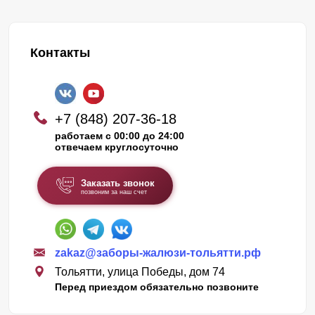
Контакты
+7 (848) 207-36-18
работаем с 00:00 до 24:00
отвечаем круглосуточно
Заказать звонок
позвоним за наш счет
zakaz@заборы-жалюзи-тольятти.рф
Тольятти, улица Победы, дом 74
Перед приездом обязательно позвоните