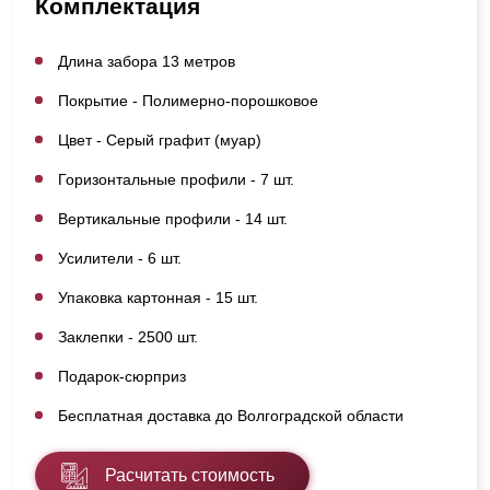
Комплектация
Длина забора 13 метров
Покрытие - Полимерно-порошковое
Цвет - Серый графит (муар)
Горизонтальные профили - 7 шт.
Вертикальные профили - 14 шт.
Усилители - 6 шт.
Упаковка картонная - 15 шт.
Заклепки - 2500 шт.
Подарок-сюрприз
Бесплатная доставка до Волгоградской области
Расчитать стоимость