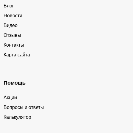
Блог
Новости
Видео
Отзывы
Контакты
Карта сайта
Помощь
Акции
Вопросы и ответы
Калькулятор