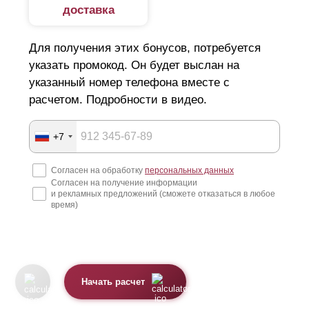
доставка
Для получения этих бонусов, потребуется
указать промокод. Он будет выслан на
указанный номер телефона вместе с
расчетом. Подробности в видео.
+7
Согласен на обработку
персональных данных
Согласен на получение информации
и рекламных предложений (сможете отказаться в любое
время)
Начать расчет