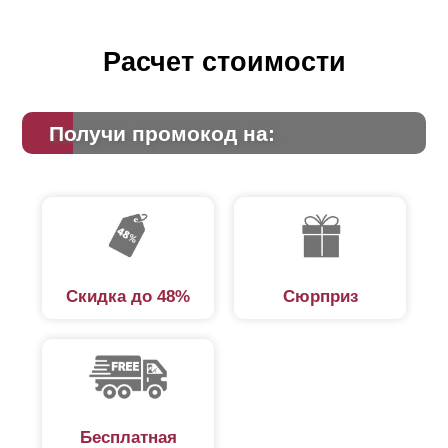
Расчет стоимости
Получи промокод на:
Скидка до 48%
Сюрприз
Бесплатная