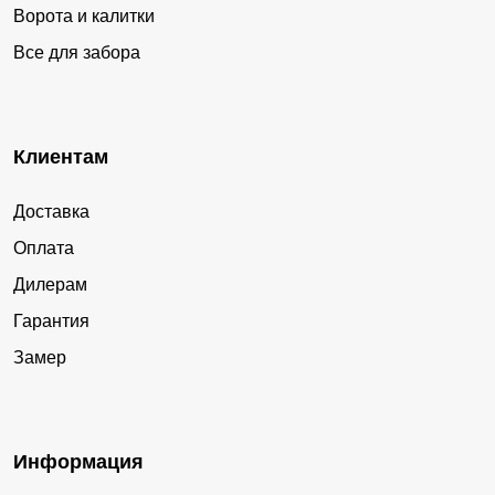
Ворота и калитки
Все для забора
Клиентам
Доставка
Оплата
Дилерам
Гарантия
Замер
Информация