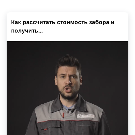
Как рассчитать стоимость забора и
получить...