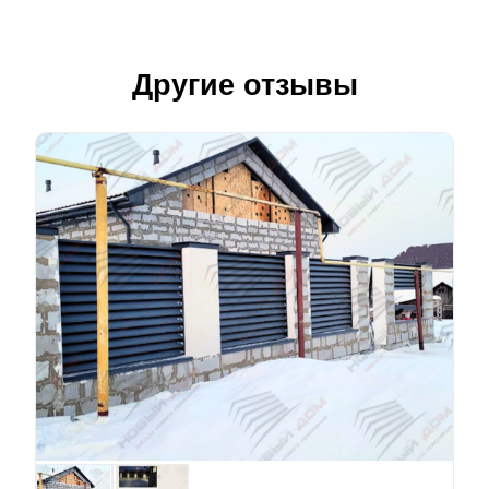
Другие отзывы