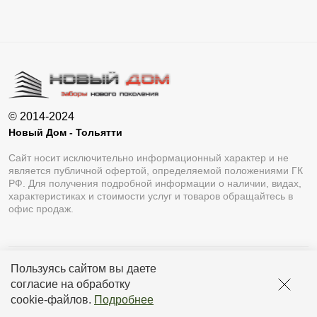
© 2014-2024
Новый Дом - Тольятти
Сайт носит исключительно информационный характер и не
является публичной офертой, определяемой положениями ГК
РФ. Для получения подробной информации о наличии, видах,
характеристиках и стоимости услуг и товаров обращайтесь в
офис продаж.
Пользуясь сайтом вы даете
Разработка сайта
Lukevium
согласие на обработку
Политика конфиденциальности
cookie-файлов
.
Подробнее
Пользовательское соглашение