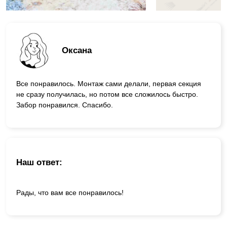
Оксана
Все понравилось. Монтаж сами делали, первая секция
не сразу получилась, но потом все сложилось быстро.
Забор понравился. Спасибо.
Наш ответ:
Рады, что вам все понравилось!