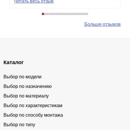
Читать весь отзыв
Больше отзывов
Каталог
Выбор по модели
Выбор по назначению
Выбор по материалу
Выбор по характеристикам
Выбор по способу монтажа
Выбор по типу