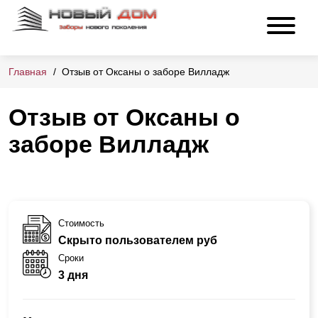
Главная
Отзыв от Оксаны о заборе Вилладж
Отзыв от Оксаны о
заборе Вилладж
Стоимость
Скрыто пользователем руб
Сроки
3 дня