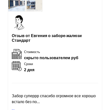
Отзыв от Евгения о заборе-жалюзи
Стандарт
Стоимость
скрыто пользователем руб
Сроки
2 дня
Забор суперрр спасибо огромное все хорошо
встало без по...