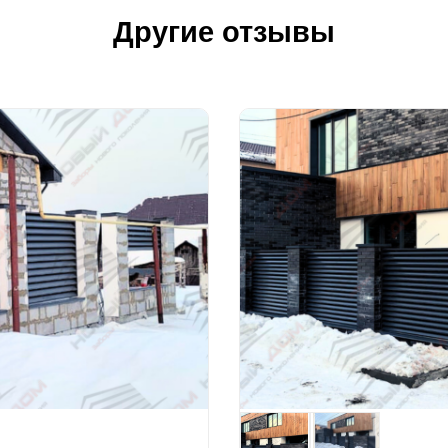
Другие отзывы