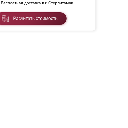
Бесплатная доставка в г. Стерлитамак
Расчитать стоимость