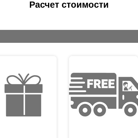
Расчет стоимости