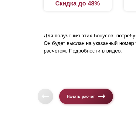
Скидка до 48%
Для получения этих бонусов, потребу
Он будет выслан на указанный номер
расчетом. Подробности в видео.
Начать расчет