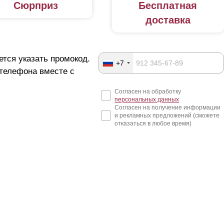
Сюрприз
Бесплатная
доставка
ется указать промокод.
+7
 телефона вместе с
Согласен на обработку
персональных данных
Согласен на получение информации
и рекламных предложений (сможете
отказаться в любое время)