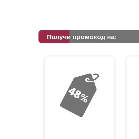
Получи промокод на: